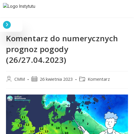
Komentarz do numerycznych
prognoz pogody
(26/27.04.2023)
CMM
26 kwietnia 2023
Komentarz