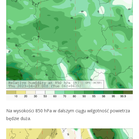
Na wysokości 850 hPa w dalszym ciągu wilgotność powietrza
będzie duża.