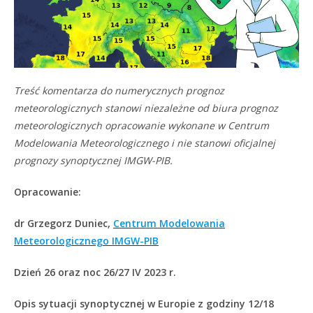
Treść komentarza do numerycznych prognoz
meteorologicznych stanowi niezależne od biura prognoz
meteorologicznych opracowanie wykonane w Centrum
Modelowania Meteorologicznego i nie stanowi oficjalnej
prognozy synoptycznej IMGW-PIB.
Opracowanie:
dr Grzegorz Duniec,
Centrum Modelowania
Meteorologicznego IMGW-PIB
Dzień 26 oraz noc 26/27 IV 2023 r.
Opis sytuacji synoptycznej w Europie z godziny 12/18