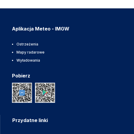
Aplikacja Meteo - IMGW
Ostrzeżenia
Mapy radarowe
Wyładowania
Pobierz
Przydatne linki