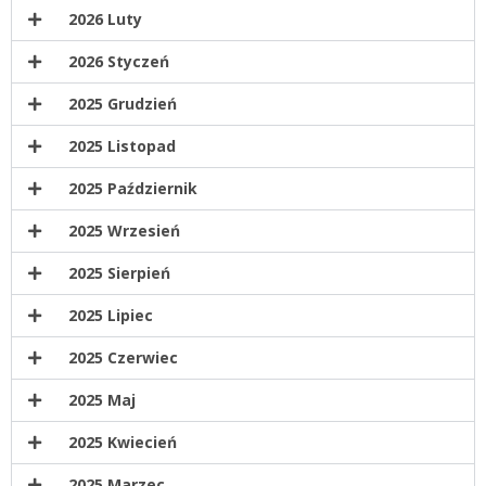
2026 Luty
2026 Styczeń
2025 Grudzień
2025 Listopad
2025 Październik
2025 Wrzesień
2025 Sierpień
2025 Lipiec
2025 Czerwiec
2025 Maj
2025 Kwiecień
2025 Marzec