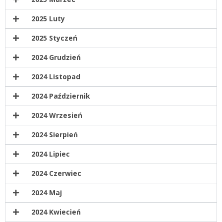
2025 Luty
2025 Styczeń
2024 Grudzień
2024 Listopad
2024 Październik
2024 Wrzesień
2024 Sierpień
2024 Lipiec
2024 Czerwiec
2024 Maj
2024 Kwiecień