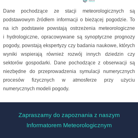
Dane pochodzące ze stacji meteorologicznych są
podstawowym źródłem informacji o bieżącej pogodzie. To
na ich podstawie powstają ostrzeżenia meteorologiczne
i hydrologiczne, opracowywane są synoptyczne prognozy
pogody, powstają ekspertyzy czy badania naukowe, których
wyniki wspierają również rozwój innych dziedzin czy
sektorów gospodarki. Dane pochodzące z obserwacji są
niezbędne do przeprowadzenia symulacji numerycznych
procesów fizycznych w atmosferze przy użyciu
numerycznych modeli pogody.
Zapraszamy do zapoznania z naszym
Informatorem Meteorologicznym