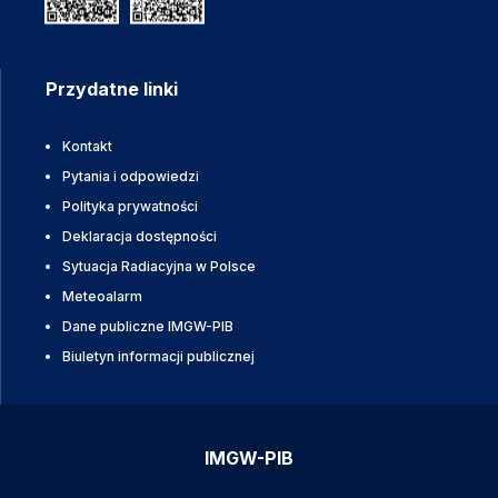
Przydatne linki
Kontakt
Pytania i odpowiedzi
Polityka prywatności
Deklaracja dostępności
Sytuacja Radiacyjna w Polsce
Meteoalarm
Dane publiczne IMGW-PIB
Biuletyn informacji publicznej
IMGW-PIB