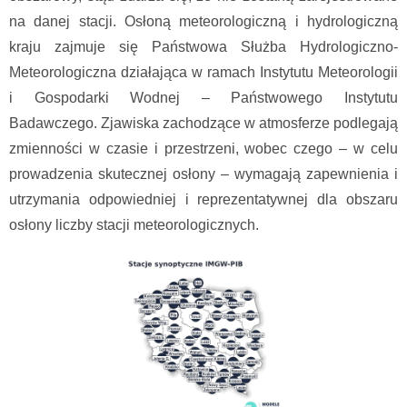
na danej stacji. Osłoną meteorologiczną i hydrologiczną
kraju zajmuje się Państwowa Służba Hydrologiczno-
Meteorologiczna działająca w ramach Instytutu Meteorologii
i Gospodarki Wodnej – Państwowego Instytutu
Badawczego. Zjawiska zachodzące w atmosferze podlegają
zmienności w czasie i przestrzeni, wobec czego – w celu
prowadzenia skutecznej osłony – wymagają zapewnienia i
utrzymania odpowiedniej i reprezentatywnej dla obszaru
osłony liczby stacji meteorologicznych.