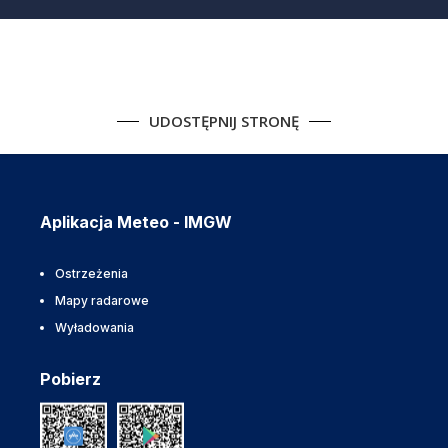
UDOSTĘPNIJ STRONĘ
Aplikacja Meteo - IMGW
Ostrzeżenia
Mapy radarowe
Wyładowania
Pobierz