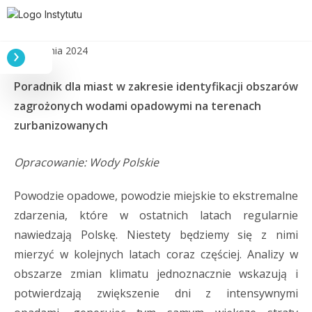
21 sierpnia 2024
Poradnik dla miast w zakresie identyfikacji obszarów
zagrożonych wodami opadowymi na terenach
zurbanizowanych
Opracowanie: Wody Polskie
Powodzie opadowe, powodzie miejskie to ekstremalne
zdarzenia, które w ostatnich latach regularnie
nawiedzają Polskę. Niestety będziemy się z nimi
mierzyć w kolejnych latach coraz częściej. Analizy w
obszarze zmian klimatu jednoznacznie wskazują i
potwierdzają zwiększenie dni z intensywnymi