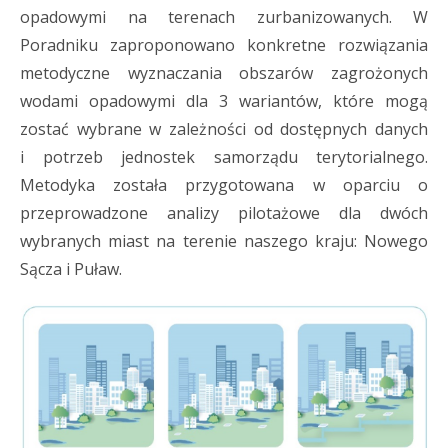
opadowymi na terenach zurbanizowanych. W
Poradniku zaproponowano konkretne rozwiązania
metodyczne wyznaczania obszarów zagrożonych
wodami opadowymi dla 3 wariantów, które mogą
zostać wybrane w zależności od dostępnych danych
i potrzeb jednostek samorządu terytorialnego.
Metodyka została przygotowana w oparciu o
przeprowadzone analizy pilotażowe dla dwóch
wybranych miast na terenie naszego kraju: Nowego
Sącza i Puław.