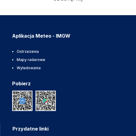
Aplikacja Meteo - IMGW
Ostrzeżenia
Mapy radarowe
Wyładowania
Pobierz
Przydatne linki