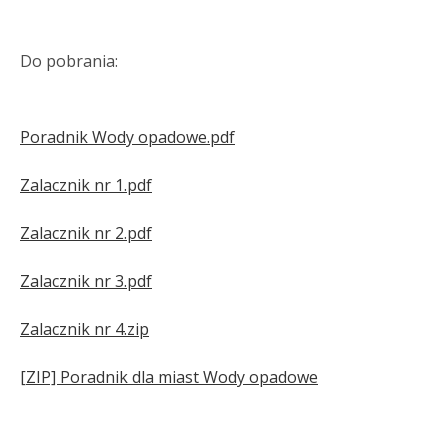
Do pobrania:
Poradnik Wody opadowe.pdf
Zalacznik nr 1.pdf
Zalacznik nr 2.pdf
Zalacznik nr 3.pdf
Zalacznik nr 4.zip
[ZIP] Poradnik dla miast Wody opadowe