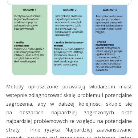
Metody uproszczone pozwalają włodarzom miast
wstępnie zdiagnozować skalę problemu i potencjalne
zagrożenia, aby w dalszej kolejności skupić się
na obszarach najbardziej zagrożonych oraz
najbardziej problemowych ze względu na potencjalne
straty i inne ryzyka. Najbardziej zaawansowane