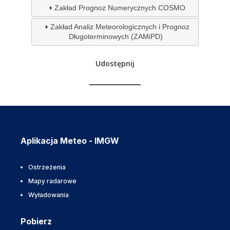
Zakład Prognoz Numerycznych COSMO
Zakład Analiz Meteorologicznych i Prognoz
Długoterminowych (ZAMiPD)
Udostępnij
Aplikacja Meteo - IMGW
Ostrzeżenia
Mapy radarowe
Wyładowania
Pobierz