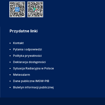
Przydatne linki
Kontakt
Pytania i odpowiedzi
Polityka prywatności
Deklaracja dostępności
Sytuacja Radiacyjna w Polsce
Meteoalarm
Dane publiczne IMGW-PIB
Biuletyn informacji publicznej