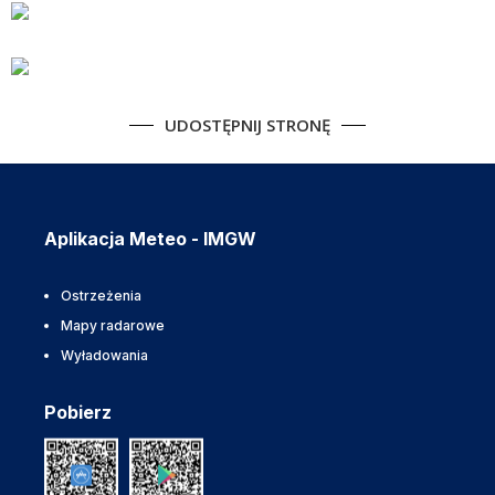
UDOSTĘPNIJ STRONĘ
Aplikacja Meteo - IMGW
Ostrzeżenia
Mapy radarowe
Wyładowania
Pobierz