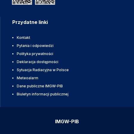
Przydatne linki
Kontakt
Pytania i odpowiedzi
Polityka prywatności
Deklaracja dostępności
Sytuacja Radiacyjna w Polsce
Meteoalarm
Dane publiczne IMGW-PIB
Biuletyn informacji publicznej
IMGW-PIB