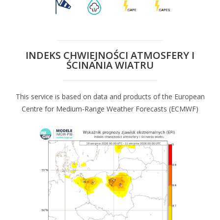
INDEKS CHWIEJNOŚCI ATMOSFERY I
ŚCINANIA WIATRU
This service is based on data and products of the European
Centre for Medium-Range Weather Forecasts (ECMWF)