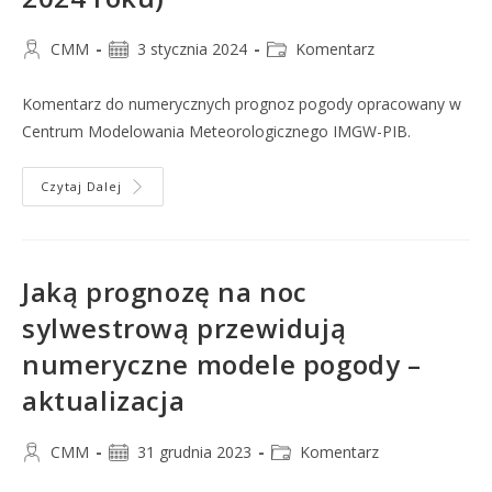
CMM
3 stycznia 2024
Komentarz
Komentarz do numerycznych prognoz pogody opracowany w
Centrum Modelowania Meteorologicznego IMGW-PIB.
Czytaj Dalej
Jaką prognozę na noc
sylwestrową przewidują
numeryczne modele pogody –
aktualizacja
CMM
31 grudnia 2023
Komentarz