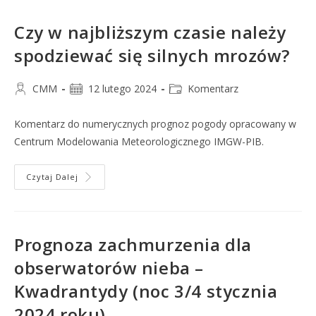
Czy w najbliższym czasie należy
spodziewać się silnych mrozów?
CMM
12 lutego 2024
Komentarz
Komentarz do numerycznych prognoz pogody opracowany w
Centrum Modelowania Meteorologicznego IMGW-PIB.
Czytaj Dalej
Prognoza zachmurzenia dla
obserwatorów nieba –
Kwadrantydy (noc 3/4 stycznia
2024 roku)