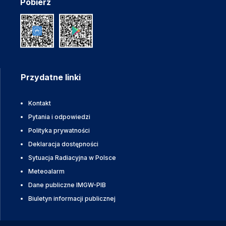
Pobierz
Przydatne linki
Kontakt
Pytania i odpowiedzi
Polityka prywatności
Deklaracja dostępności
Sytuacja Radiacyjna w Polsce
Meteoalarm
Dane publiczne IMGW-PIB
Biuletyn informacji publicznej