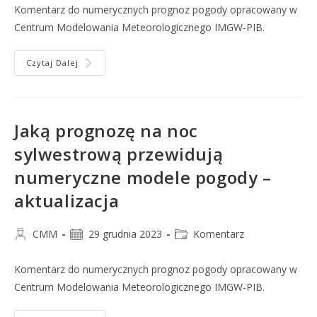
Komentarz do numerycznych prognoz pogody opracowany w
Centrum Modelowania Meteorologicznego IMGW-PIB.
Czytaj Dalej
Jaką prognozę na noc
sylwestrową przewidują
numeryczne modele pogody –
aktualizacja
CMM
29 grudnia 2023
Komentarz
Komentarz do numerycznych prognoz pogody opracowany w
Centrum Modelowania Meteorologicznego IMGW-PIB.