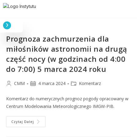
Prognoza zachmurzenia dla
miłośników astronomii na drugą
część nocy (w godzinach od 4:00
do 7:00) 5 marca 2024 roku
CMM
4 marca 2024
Komentarz
Komentarz do numerycznych prognoz pogody opracowany w
Centrum Modelowania Meteorologicznego IMGW-PIB.
Czytaj Dalej