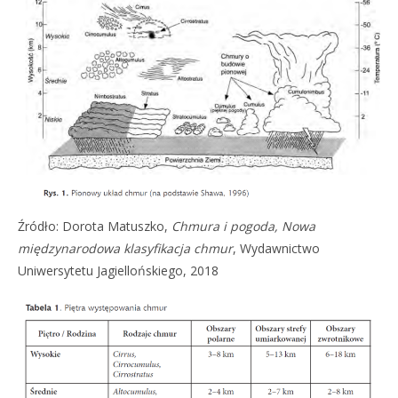
Źródło: Dorota Matuszko,
Chmura i pogoda, Nowa
międzynarodowa klasyfikacja chmur
, Wydawnictwo
Uniwersytetu Jagiellońskiego, 2018