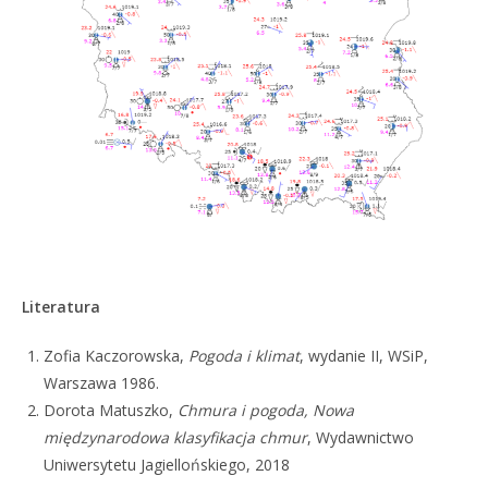
Literatura
Zofia Kaczorowska,
Pogoda i klimat
, wydanie II, WSiP,
Warszawa 1986.
Dorota Matuszko,
Chmura i pogoda, Nowa
międzynarodowa klasyfikacja chmur
, Wydawnictwo
Uniwersytetu Jagiellońskiego, 2018