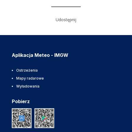
Udostępnij
Aplikacja Meteo - IMGW
Ostrzeżenia
Mapy radarowe
Wyładowania
Pobierz