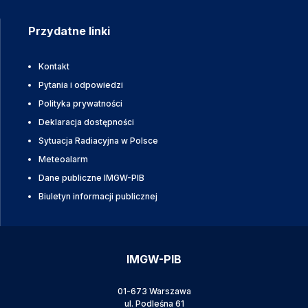
Przydatne linki
Kontakt
Pytania i odpowiedzi
Polityka prywatności
Deklaracja dostępności
Sytuacja Radiacyjna w Polsce
Meteoalarm
Dane publiczne IMGW-PIB
Biuletyn informacji publicznej
IMGW-PIB
01-673 Warszawa
ul. Podleśna 61