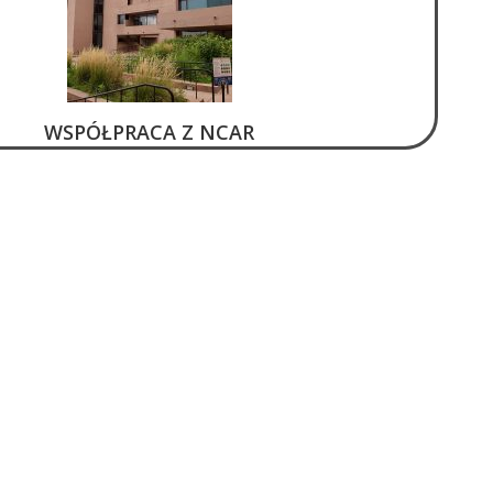
WSPÓŁPRACA Z NCAR