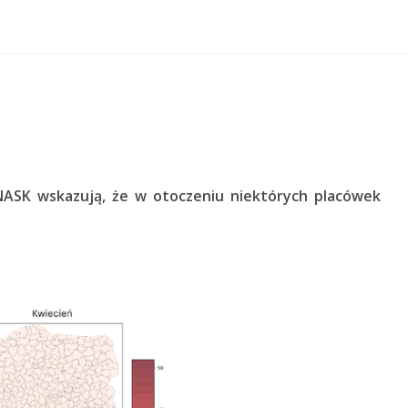
NASK wskazują, że w otoczeniu niektórych placówek