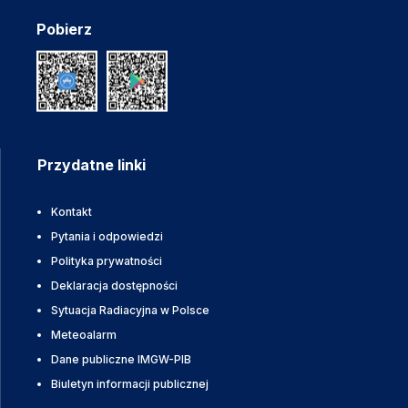
Pobierz
Przydatne linki
Kontakt
Pytania i odpowiedzi
Polityka prywatności
Deklaracja dostępności
Sytuacja Radiacyjna w Polsce
Meteoalarm
Dane publiczne IMGW-PIB
Biuletyn informacji publicznej