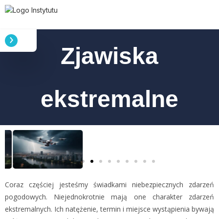
Zjawiska
ekstremalne
Coraz częściej jesteśmy świadkami niebezpiecznych zdarzeń
pogodowych. Niejednokrotnie mają one charakter zdarzeń
ekstremalnych. Ich natężenie, termin i miejsce wystąpienia bywają