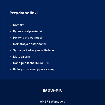
Przydatne linki
Kontakt
Pytania i odpowiedzi
Polityka prywatności
Deklaracja dostępności
Sytuacja Radiacyjna w Polsce
Meteoalarm
Dane publiczne IMGW-PIB
Biuletyn informacji publicznej
IMGW-PIB
01-673 Warszawa