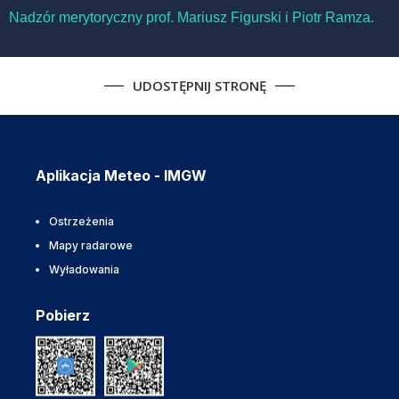
Nadzór merytoryczny prof. Mariusz Figurski i Piotr Ramza.
UDOSTĘPNIJ STRONĘ
Aplikacja Meteo - IMGW
Ostrzeżenia
Mapy radarowe
Wyładowania
Pobierz