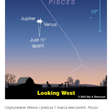
Usytuowanie Wenus i Jowisza 1 marca wieczorem.
Pisces