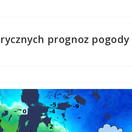
rycznych prognoz pogody