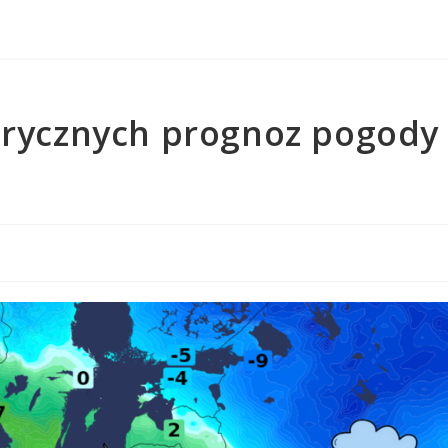
rycznych prognoz pogody