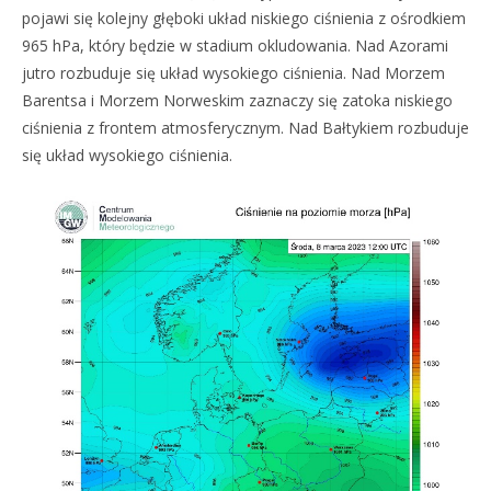
pojawi się kolejny głęboki układ niskiego ciśnienia z ośrodkiem
965 hPa, który będzie w stadium okludowania. Nad Azorami
jutro rozbuduje się układ wysokiego ciśnienia. Nad Morzem
Barentsa i Morzem Norweskim zaznaczy się zatoka niskiego
ciśnienia z frontem atmosferycznym. Nad Bałtykiem rozbuduje
się układ wysokiego ciśnienia.