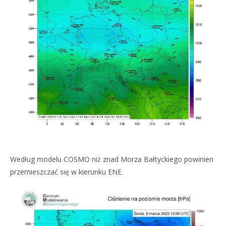
Według modelu COSMO niż znad Morza Bałtyckiego powinien
przemieszczać się w kierunku ENE.