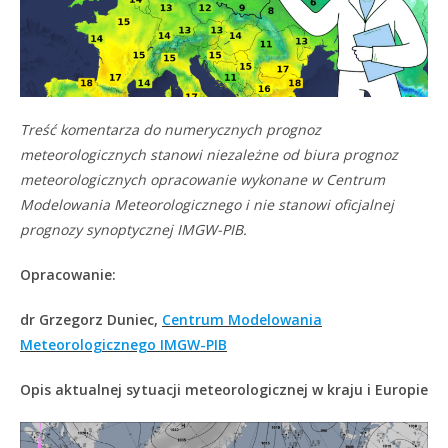
Treść komentarza do numerycznych prognoz
meteorologicznych stanowi niezależne od biura prognoz
meteorologicznych opracowanie wykonane w Centrum
Modelowania Meteorologicznego i nie stanowi oficjalnej
prognozy synoptycznej IMGW-PIB.
Opracowanie:
dr Grzegorz Duniec,
Centrum Modelowania
Meteorologicznego IMGW-PIB
Opis aktualnej sytuacji meteorologicznej w kraju i Europie