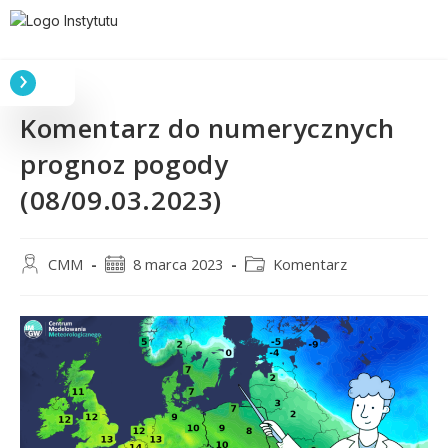
Komentarz do numerycznych
prognoz pogody
(08/09.03.2023)
CMM
8 marca 2023
Komentarz