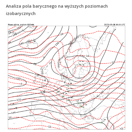
Analiza pola barycznego na wyższych poziomach
izobarycznych