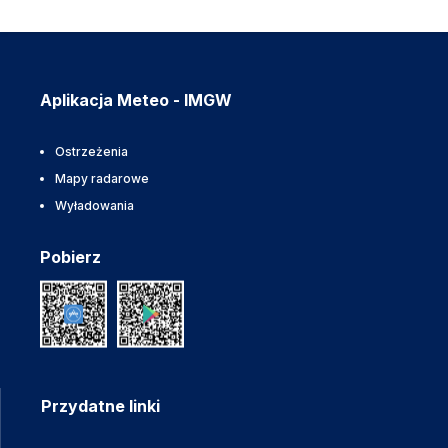
Aplikacja Meteo - IMGW
Ostrzeżenia
Mapy radarowe
Wyładowania
Pobierz
Przydatne linki