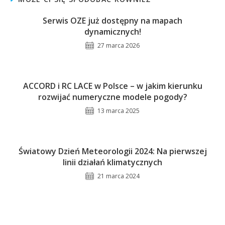
Serwis OZE już dostępny na mapach
dynamicznych!
27 marca 2026
ACCORD i RC LACE w Polsce – w jakim kierunku
rozwijać numeryczne modele pogody?
13 marca 2025
Światowy Dzień Meteorologii 2024: Na pierwszej
linii działań klimatycznych
21 marca 2024