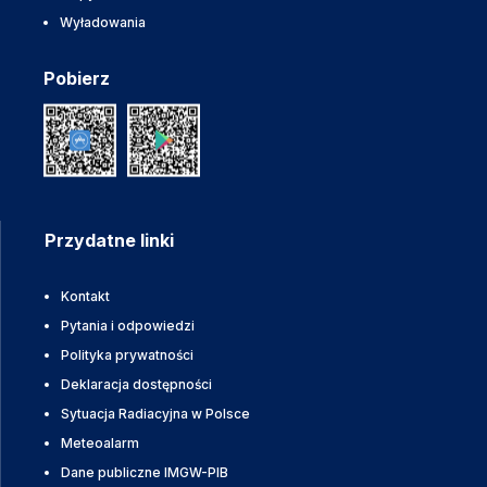
Wyładowania
Pobierz
Przydatne linki
Kontakt
Pytania i odpowiedzi
Polityka prywatności
Deklaracja dostępności
Sytuacja Radiacyjna w Polsce
Meteoalarm
Dane publiczne IMGW-PIB