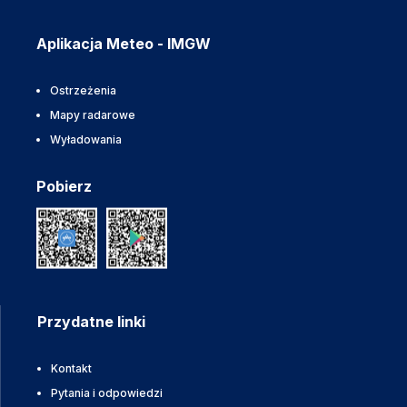
Aplikacja Meteo - IMGW
Ostrzeżenia
Mapy radarowe
Wyładowania
Pobierz
Przydatne linki
Kontakt
Pytania i odpowiedzi