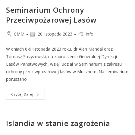
Seminarium Ochrony
Przeciwpożarowej Lasów
CMM
20 listopada 2023
Info
W dniach 6-9 listopada 2023 roku, dr Alan Mandal oraz
Tomasz Strzyżewski, na zaproszenie Generalnej Dyrekcji
Lasów Państwowych, wzięli udział w Seminarium z zakresu
ochrony przeciwpożarowej lasów w Mucznem. Na seminarium
poruszano
Czytaj Dalej
Islandia w stanie zagrożenia