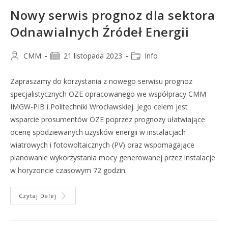
Nowy serwis prognoz dla sektora
Odnawialnych Źródeł Energii
CMM
21 listopada 2023
Info
Zapraszamy do korzystania z nowego serwisu prognoz
specjalistycznych OZE opracowanego we współpracy CMM
IMGW-PIB i Politechniki Wrocławskiej. Jego celem jest
wsparcie prosumentów OZE poprzez prognozy ułatwiające
ocenę spodziewanych uzysków energii w instalacjach
wiatrowych i fotowoltaicznych (PV) oraz wspomagające
planowanie wykorzystania mocy generowanej przez instalacje
w horyzoncie czasowym 72 godzin.
Czytaj Dalej