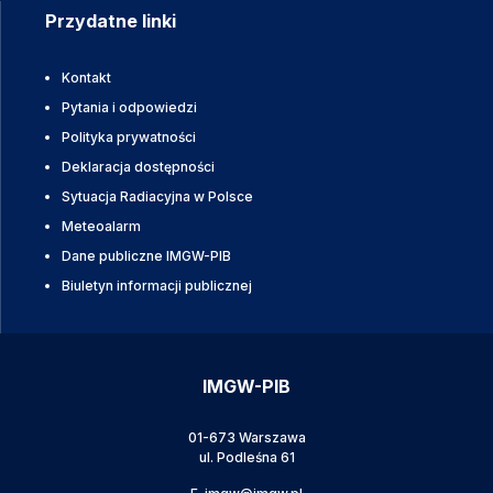
Przydatne linki
Kontakt
Pytania i odpowiedzi
Polityka prywatności
Deklaracja dostępności
Sytuacja Radiacyjna w Polsce
Meteoalarm
Dane publiczne IMGW-PIB
Biuletyn informacji publicznej
IMGW-PIB
01-673 Warszawa
ul. Podleśna 61