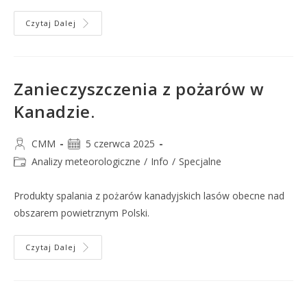
Czytaj Dalej
Zanieczyszczenia z pożarów w
Kanadzie.
CMM
5 czerwca 2025
Analizy meteorologiczne
/
Info
/
Specjalne
Produkty spalania z pożarów kanadyjskich lasów obecne nad
obszarem powietrznym Polski.
Czytaj Dalej