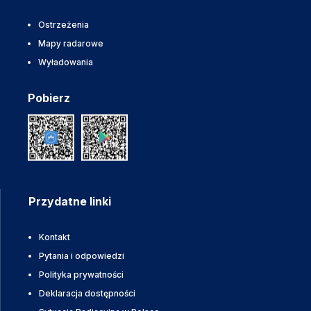
Ostrzeżenia
Mapy radarowe
Wyładowania
Pobierz
Przydatne linki
Kontakt
Pytania i odpowiedzi
Polityka prywatności
Deklaracja dostępności