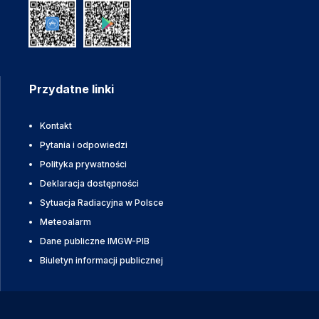
Przydatne linki
Kontakt
Pytania i odpowiedzi
Polityka prywatności
Deklaracja dostępności
Sytuacja Radiacyjna w Polsce
Meteoalarm
Dane publiczne IMGW-PIB
Biuletyn informacji publicznej