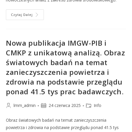
Czytaj Dalej
Nowa publikacja IMGW-PIB i
CMKP z unikatową analizą. Obraz
światowych badań na temat
zanieczyszczenia powietrza i
zdrowia na podstawie przeglądu
ponad 41.5 tys prac badawczych.
lmm_admin
24 czerwca 2025
Info
Obraz światowych badań na temat zanieczyszczenia
powietrza i zdrowia na podstawie przeglądu ponad 41.5 tys