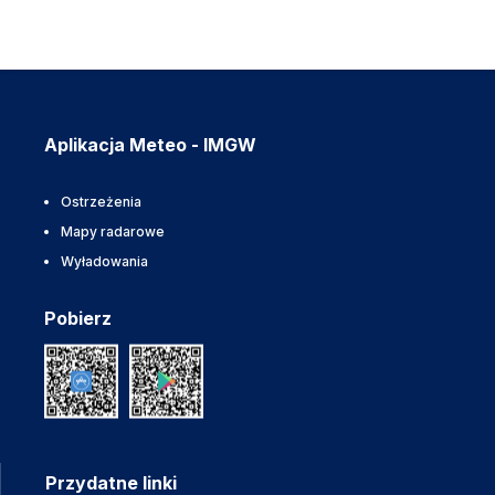
Aplikacja Meteo - IMGW
Ostrzeżenia
Mapy radarowe
Wyładowania
Pobierz
Przydatne linki