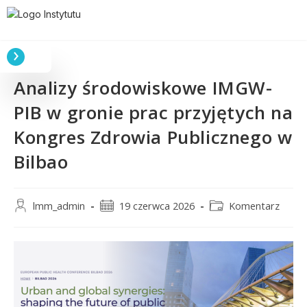
Analizy środowiskowe IMGW-
PIB w gronie prac przyjętych na
Kongres Zdrowia Publicznego w
Bilbao
lmm_admin
19 czerwca 2026
Komentarz