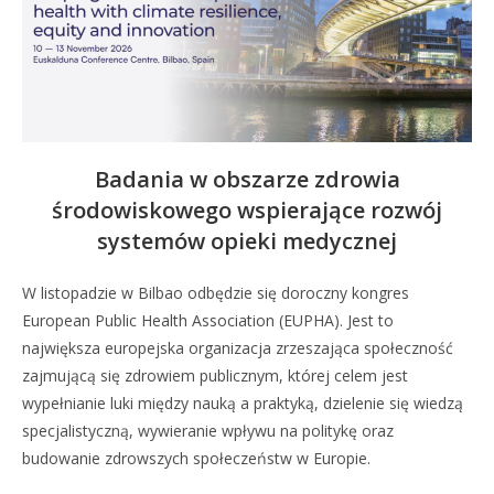
Badania w obszarze zdrowia
środowiskowego wspierające rozwój
systemów opieki medycznej
W listopadzie w Bilbao odbędzie się doroczny kongres
European Public Health Association (EUPHA). Jest to
największa europejska organizacja zrzeszająca społeczność
zajmującą się zdrowiem publicznym, której celem jest
wypełnianie luki między nauką a praktyką, dzielenie się wiedzą
specjalistyczną, wywieranie wpływu na politykę oraz
budowanie zdrowszych społeczeństw w Europie.