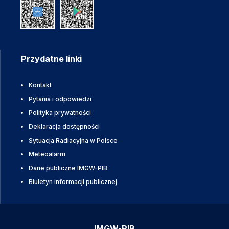
Przydatne linki
Kontakt
Pytania i odpowiedzi
Polityka prywatności
Deklaracja dostępności
Sytuacja Radiacyjna w Polsce
Meteoalarm
Dane publiczne IMGW-PIB
Biuletyn informacji publicznej
IMGW-PIB