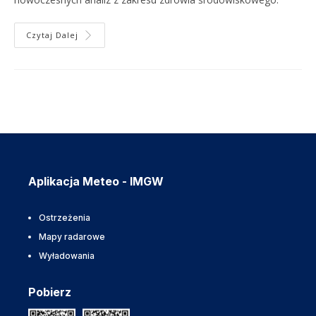
Czytaj Dalej
Aplikacja Meteo - IMGW
Ostrzeżenia
Mapy radarowe
Wyładowania
Pobierz