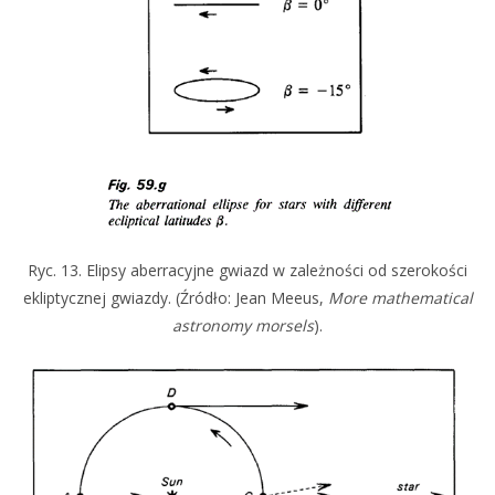
Ryc. 13. Elipsy aberracyjne gwiazd w zależności od szerokości
ekliptycznej gwiazdy. (Źródło: Jean Meeus,
More mathematical
astronomy morsels
).