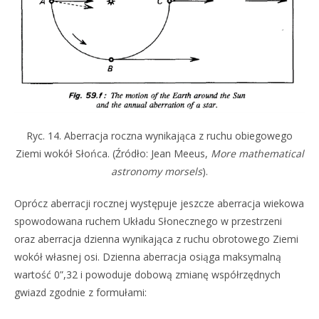
Ryc. 14. Aberracja roczna wynikająca z ruchu obiegowego
Ziemi wokół Słońca. (Źródło: Jean Meeus,
More mathematical
astronomy morsels
).
Oprócz aberracji rocznej występuje jeszcze aberracja wiekowa
spowodowana ruchem Układu Słonecznego w przestrzeni
oraz aberracja dzienna wynikająca z ruchu obrotowego Ziemi
wokół własnej osi. Dzienna aberracja osiąga maksymalną
wartość 0”,32 i powoduje dobową zmianę współrzędnych
gwiazd zgodnie z formułami: