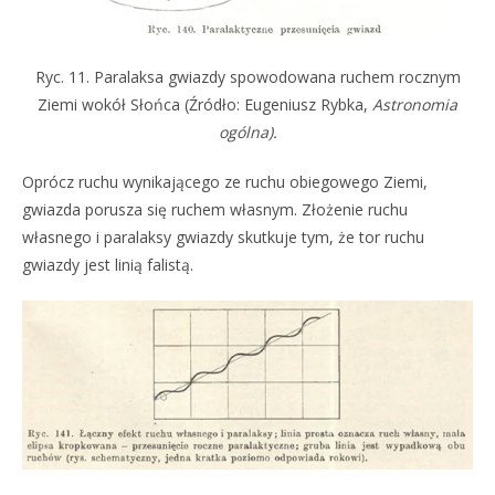
Ryc. 11. Paralaksa gwiazdy spowodowana ruchem rocznym
Ziemi wokół Słońca (Źródło: Eugeniusz Rybka,
Astronomia
ogólna).
Oprócz ruchu wynikającego ze ruchu obiegowego Ziemi,
gwiazda porusza się ruchem własnym. Złożenie ruchu
własnego i paralaksy gwiazdy skutkuje tym, że tor ruchu
gwiazdy jest linią falistą.