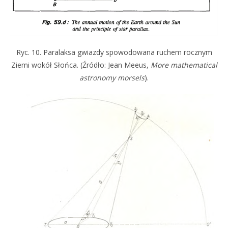
Ryc. 10. Paralaksa gwiazdy spowodowana ruchem rocznym
Ziemi wokół Słońca. (Źródło: Jean Meeus,
More mathematical
astronomy morsels
).