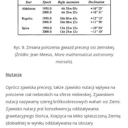
Ryc. 8. Zmiana położenia gwiazd precesji osi ziemskiej.
(Źródło: Jean Meeus,
More mathematical astronomy
morsels
).
Nutacja
Oprócz zjawiska precesji, także zjawisko nutacji wpływa na
położenie ciał niebieskich na sferze niebieskiej. Zjawiskiem
nutacji nazywamy szereg krótkookresowych wahań osi Ziemi.
Zjawisko nutacji jest konsekwencją oddziaływania
grawitacyjnego Słońca, Księżyca na lekko spłaszczoną Ziemię
(dokładniej w wyniku oddziaływania na obszary