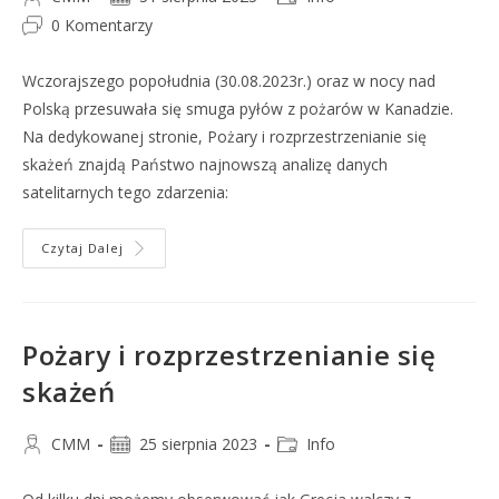
0 Komentarzy
Wczorajszego popołudnia (30.08.2023r.) oraz w nocy nad
Polską przesuwała się smuga pyłów z pożarów w Kanadzie.
Na dedykowanej stronie, Pożary i rozprzestrzenianie się
skażeń znajdą Państwo najnowszą analizę danych
satelitarnych tego zdarzenia:
Czytaj Dalej
Pożary i rozprzestrzenianie się
skażeń
CMM
25 sierpnia 2023
Info