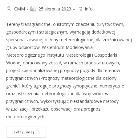
CMM
25 sierpnia 2023
Info
Tereny transgraniczne, o istotnym znaczeniu turystycznym,
gospodarczym i strategicznym, wymagają dodatkowej
spersonalizowanej osłony meteorologicznej dla zróżnicowanej
grupy odbiorców. W Centrum Modelowania
Meteorologicznego Instytutu Meteorologii i Gospodarki
Wodnej opracowany został, w ramach prac statutowych,
projekt spersonalizowanej prognozy pogody dla terenów
przygranicznych (Prognozy meteorologiczne dla osłony
granic), który agreguje prognozy synoptyczne, numeryczne
oraz ostrzeżenia meteorologiczne dla województw
przygranicznych, wykorzystując niestandardowe metody
wizualizacji i przekazu obserwacji oraz prognoz
meteorologicznych.
Czytaj Dalej