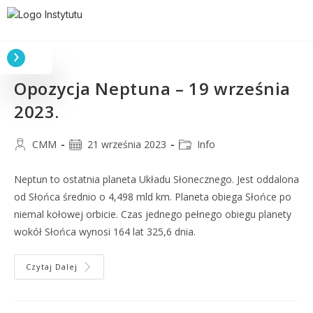
Opozycja Neptuna – 19 września
2023.
CMM
21 września 2023
Info
Neptun to ostatnia planeta Układu Słonecznego. Jest oddalona
od Słońca średnio o 4,498 mld km. Planeta obiega Słońce po
niemal kołowej orbicie. Czas jednego pełnego obiegu planety
wokół Słońca wynosi 164 lat 325,6 dnia.
Czytaj Dalej