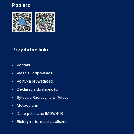
Pobierz
Przydatne linki
Kontakt
Pytania i odpowiedzi
Polityka prywatności
Deklaracja dostępności
Sytuacja Radiacyjna w Polsce
Meteoalarm
Dane publiczne IMGW-PIB
Biuletyn informacji publicznej