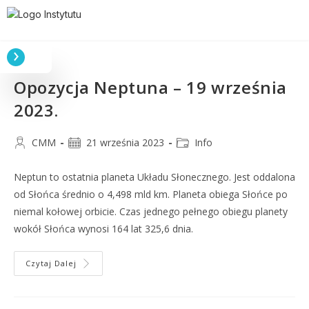
Opozycja Neptuna – 19 września
2023.
CMM
21 września 2023
Info
Neptun to ostatnia planeta Układu Słonecznego. Jest oddalona
od Słońca średnio o 4,498 mld km. Planeta obiega Słońce po
niemal kołowej orbicie. Czas jednego pełnego obiegu planety
wokół Słońca wynosi 164 lat 325,6 dnia.
Czytaj Dalej