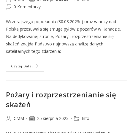
0 Komentarzy
Wczorajszego popołudnia (30.08.2023r.) oraz w nocy nad
Polską przesuwała się smuga pyłów z pożarów w Kanadzie.
Na dedykowanej stronie, Pożary i rozprzestrzenianie się
skażeń znajdą Państwo najnowszą analizę danych
satelitarnych tego zdarzenia:
Czytaj Dalej
Pożary i rozprzestrzenianie się
skażeń
CMM
25 sierpnia 2023
Info