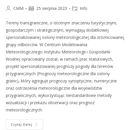
CMM
25 sierpnia 2023
Info
Tereny transgraniczne, o istotnym znaczeniu turystycznym,
gospodarczym i strategicznym, wymagają dodatkowej
spersonalizowanej osłony meteorologicznej dla zróżnicowanej
grupy odbiorców. W Centrum Modelowania
Meteorologicznego Instytutu Meteorologii i Gospodarki
Wodnej opracowany został, w ramach prac statutowych,
projekt spersonalizowanej prognozy pogody dla terenów
przygranicznych (Prognozy meteorologiczne dla osłony
granic), który agreguje prognozy synoptyczne, numeryczne
oraz ostrzeżenia meteorologiczne dla województw
przygranicznych, wykorzystując niestandardowe metody
wizualizacji i przekazu obserwacji oraz prognoz
meteorologicznych.
Czytaj Dalej