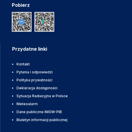
Pobierz
Przydatne linki
Kontakt
Pytania i odpowiedzi
Polityka prywatności
Deklaracja dostępności
Sytuacja Radiacyjna w Polsce
Meteoalarm
Dane publiczne IMGW-PIB
Biuletyn informacji publicznej