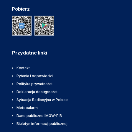
Pobierz
Przydatne linki
Kontakt
Pytania i odpowiedzi
Polityka prywatności
Deklaracja dostępności
Sytuacja Radiacyjna w Polsce
Meteoalarm
Dane publiczne IMGW-PIB
Biuletyn informacji publicznej