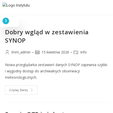
Dobry wgląd w zestawienia
SYNOP
lmm_admin
15 kwietnia 2026
Info
Nowa przeglądarka zestawień danych SYNOP zapewnia szybki
i wygodny dostęp do archiwalnych obserwacji
meteorologicznych.
Czytaj Dalej