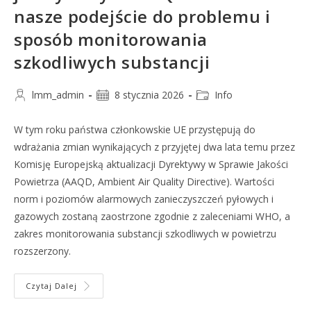
nasze podejście do problemu i
sposób monitorowania
szkodliwych substancji
lmm_admin
8 stycznia 2026
Info
W tym roku państwa członkowskie UE przystępują do
wdrażania zmian wynikających z przyjętej dwa lata temu przez
Komisję Europejską aktualizacji Dyrektywy w Sprawie Jakości
Powietrza (AAQD, Ambient Air Quality Directive). Wartości
norm i poziomów alarmowych zanieczyszczeń pyłowych i
gazowych zostaną zaostrzone zgodnie z zaleceniami WHO, a
zakres monitorowania substancji szkodliwych w powietrzu
rozszerzony.
Czytaj Dalej