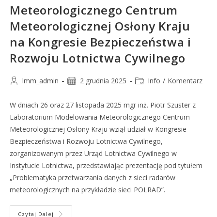
Meteorologicznego Centrum
Meteorologicznej Osłony Kraju
na Kongresie Bezpieczeństwa i
Rozwoju Lotnictwa Cywilnego
lmm_admin
2 grudnia 2025
Info
/
Komentarz
W dniach 26 oraz 27 listopada 2025 mgr inż. Piotr Szuster z
Laboratorium Modelowania Meteorologicznego Centrum
Meteorologicznej Osłony Kraju wziął udział w Kongresie
Bezpieczeństwa i Rozwoju Lotnictwa Cywilnego,
zorganizowanym przez Urząd Lotnictwa Cywilnego w
Instytucie Lotnictwa, przedstawiając prezentację pod tytułem
„Problematyka przetwarzania danych z sieci radarów
meteorologicznych na przykładzie sieci POLRAD”.
Czytaj Dalej