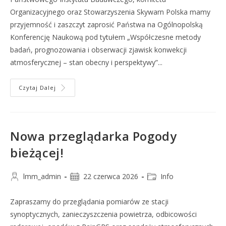
Organizacyjnego oraz Stowarzyszenia Skywarn Polska mamy
przyjemność i zaszczyt zaprosić Państwa na Ogólnopolską
Konferencję Naukową pod tytułem „Współczesne metody
badań, prognozowania i obserwacji zjawisk konwekcji
atmosferycznej – stan obecny i perspektywy”...
Czytaj Dalej
Nowa przeglądarka Pogody
bieżącej!
lmm_admin
22 czerwca 2026
Info
Zapraszamy do przeglądania pomiarów ze stacji
synoptycznych, zanieczyszczenia powietrza, odbicowości