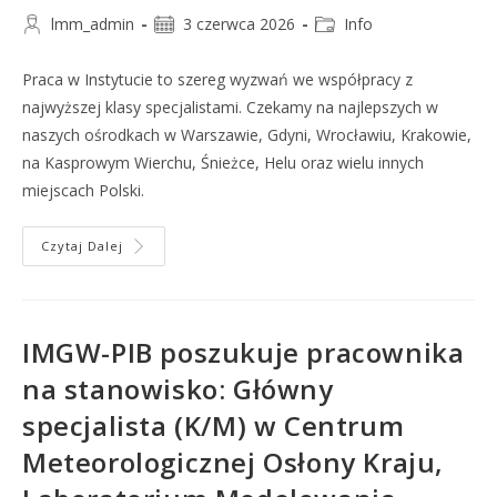
lmm_admin
3 czerwca 2026
Info
Praca w Instytucie to szereg wyzwań we współpracy z
najwyższej klasy specjalistami. Czekamy na najlepszych w
naszych ośrodkach w Warszawie, Gdyni, Wrocławiu, Krakowie,
na Kasprowym Wierchu, Śnieżce, Helu oraz wielu innych
miejscach Polski.
Czytaj Dalej
IMGW-PIB poszukuje pracownika
na stanowisko: Główny
specjalista (K/M) w Centrum
Meteorologicznej Osłony Kraju,