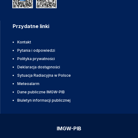
Przydatne linki
Kontakt
Pytania i odpowiedzi
Polityka prywatności
Deklaracja dostępności
Sytuacja Radiacyjna w Polsce
Meteoalarm
Dane publiczne IMGW-PIB
Biuletyn informacji publicznej
IMGW-PIB