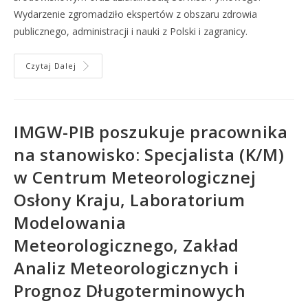
Wydarzenie zgromadziło ekspertów z obszaru zdrowia
publicznego, administracji i nauki z Polski i zagranicy.
Czytaj Dalej
IMGW-PIB poszukuje pracownika
na stanowisko: Specjalista (K/M)
w Centrum Meteorologicznej
Osłony Kraju, Laboratorium
Modelowania
Meteorologicznego, Zakład
Analiz Meteorologicznych i
Prognoz Długoterminowych