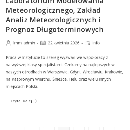
Laboratorium Modelowania
Meteorologicznego, Zakład
Analiz Meteorologicznych i
Prognoz Długoterminowych
lmm_admin
22 kwietnia 2026
Info
Praca w Instytucie to szereg wyzwań we współpracy z
najwyższej klasy specjalistami. Czekamy na najlepszych w
naszych ośrodkach w Warszawie, Gdyni, Wrocławiu, Krakowie,
na Kasprowym Wierchu, Śnieżce, Helu oraz wielu innych
miejscach Polski.
Czytaj Dalej