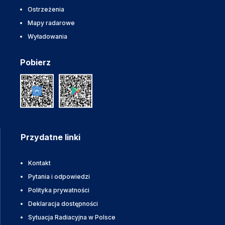
Ostrzeżenia
Mapy radarowe
Wyładowania
Pobierz
Przydatne linki
Kontakt
Pytania i odpowiedzi
Polityka prywatności
Deklaracja dostępności
Sytuacja Radiacyjna w Polsce