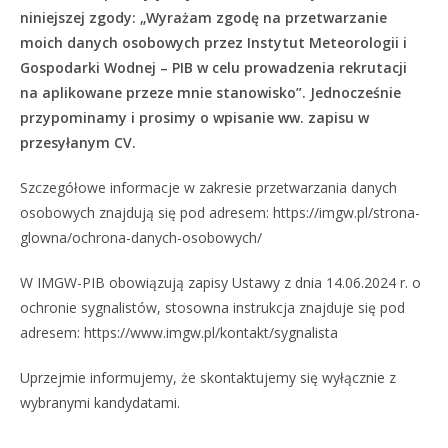
niniejszej zgody: „Wyrażam zgodę na przetwarzanie
moich danych osobowych przez Instytut Meteorologii i
Gospodarki Wodnej – PIB w celu prowadzenia rekrutacji
na aplikowane przeze mnie stanowisko”. Jednocześnie
przypominamy i prosimy o wpisanie ww. zapisu w
przesyłanym CV.
Szczegółowe informacje w zakresie przetwarzania danych
osobowych znajdują się pod adresem: https://imgw.pl/strona-
glowna/ochrona-danych-osobowych/
W IMGW-PIB obowiązują zapisy Ustawy z dnia 14.06.2024 r. o
ochronie sygnalistów, stosowna instrukcja znajduje się pod
adresem: https://www.imgw.pl/kontakt/sygnalista
Uprzejmie informujemy, że skontaktujemy się wyłącznie z
wybranymi kandydatami.