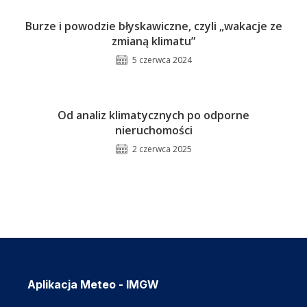
Burze i powodzie błyskawiczne, czyli „wakacje ze
zmianą klimatu”
5 czerwca 2024
Od analiz klimatycznych po odporne
nieruchomości
2 czerwca 2025
Aplikacja Meteo - IMGW