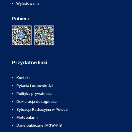
Wyładowania
Pobierz
Przydatne linki
Kontakt
Pytania i odpowiedzi
Polityka prywatności
Deklaracja dostępności
Sytuacja Radiacyjna w Polsce
Meteoalarm
Dane publiczne IMGW-PIB