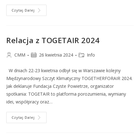
Czytaj Dalej
Relacja z TOGETAIR 2024
CMM
26 kwietnia 2024
Info
W dniach 22-23 kwietnia odbył się w Warszawie kolejny
Międzynarodowy Szczyt Klimatyczny TOGETHERFORAIR 2024.
Jak deklaruje Fundacja Czyste Powietrze, organizator
spotkania: TOGETAIR to platforma porozumienia, wymiany
idei, współpracy oraz…
Czytaj Dalej