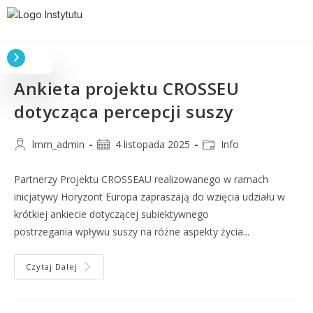
Ankieta projektu CROSSEU
dotycząca percepcji suszy
lmm_admin
4 listopada 2025
Info
Partnerzy Projektu CROSSEAU realizowanego w ramach
inicjatywy Horyzont Europa zapraszają do wzięcia udziału w
krótkiej ankiecie dotyczącej subiektywnego
postrzegania wpływu suszy na różne aspekty życia...
Czytaj Dalej