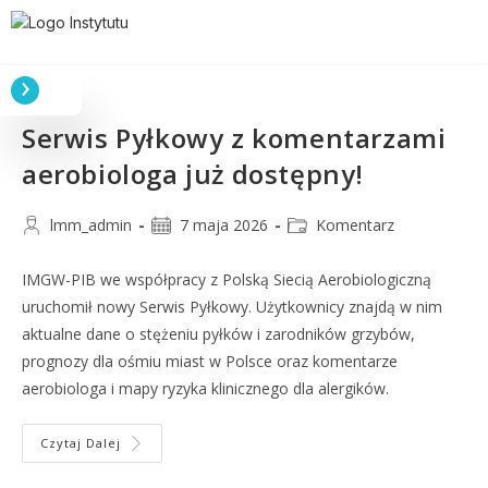
Serwis Pyłkowy z komentarzami
aerobiologa już dostępny!
lmm_admin
7 maja 2026
Komentarz
IMGW-PIB we współpracy z Polską Siecią Aerobiologiczną
uruchomił nowy Serwis Pyłkowy. Użytkownicy znajdą w nim
aktualne dane o stężeniu pyłków i zarodników grzybów,
prognozy dla ośmiu miast w Polsce oraz komentarze
aerobiologa i mapy ryzyka klinicznego dla alergików.
Czytaj Dalej