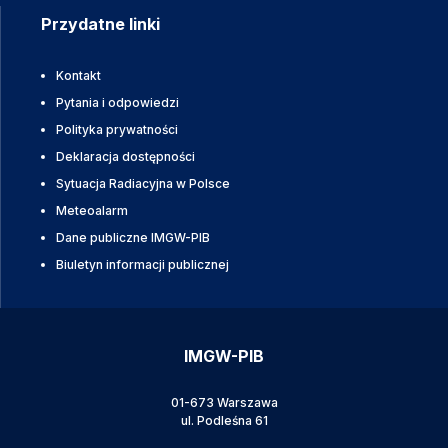
Przydatne linki
Kontakt
Pytania i odpowiedzi
Polityka prywatności
Deklaracja dostępności
Sytuacja Radiacyjna w Polsce
Meteoalarm
Dane publiczne IMGW-PIB
Biuletyn informacji publicznej
IMGW-PIB
01-673 Warszawa
ul. Podleśna 61