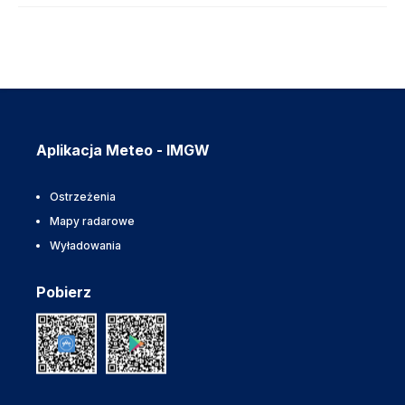
Aplikacja Meteo - IMGW
Ostrzeżenia
Mapy radarowe
Wyładowania
Pobierz