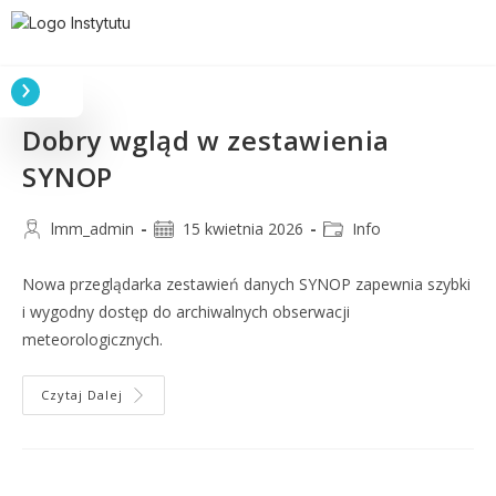
Dobry wgląd w zestawienia
SYNOP
lmm_admin
15 kwietnia 2026
Info
Nowa przeglądarka zestawień danych SYNOP zapewnia szybki
i wygodny dostęp do archiwalnych obserwacji
meteorologicznych.
Czytaj Dalej