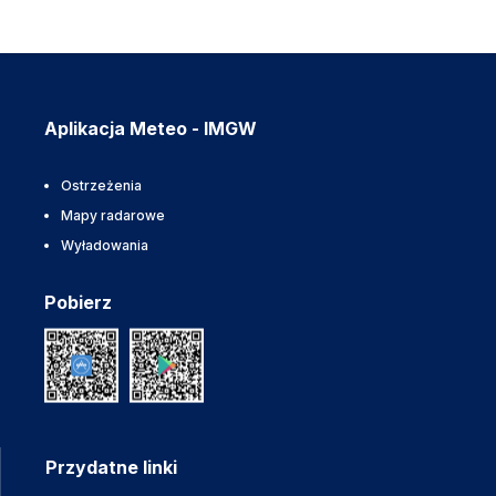
Aplikacja Meteo - IMGW
Ostrzeżenia
Mapy radarowe
Wyładowania
Pobierz
Przydatne linki