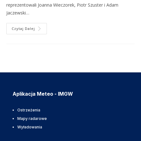
reprezentowali Joanna Wieczorek, Piotr Szuster i Adam
Jaczewski…
Czytaj Dalej
Aplikacja Meteo - IMGW
Ostrzeżenia
Mapy radarowe
Wyładowania