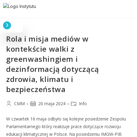
Rola i misja mediów w
kontekście walki z
greenwashingiem i
dezinformacją dotyczącą
zdrowia, klimatu i
bezpieczeństwa
CMM
20 maja 2024
Info
W czwartek 16 maja odbyło się kolejne posiedzenie Zespołu
Parlamentarnego który realizuje prace dotyczące rozwoju
edukacji klimatycznej w Polsce. Na posiedzeniu IMGW‑PIB