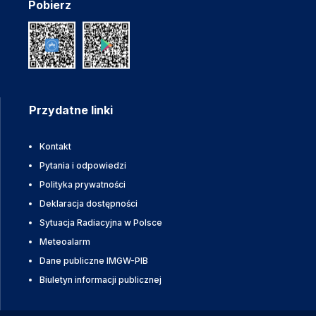
Pobierz
Przydatne linki
Kontakt
Pytania i odpowiedzi
Polityka prywatności
Deklaracja dostępności
Sytuacja Radiacyjna w Polsce
Meteoalarm
Dane publiczne IMGW-PIB
Biuletyn informacji publicznej