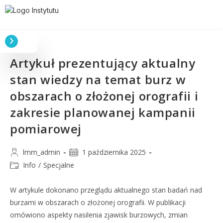
Artykuł prezentujący aktualny
stan wiedzy na temat burz w
obszarach o złożonej orografii i
zakresie planowanej kampanii
pomiarowej
lmm_admin
1 października 2025
Info
/
Specjalne
W artykule dokonano przeglądu aktualnego stan badań nad
burzami w obszarach o złożonej orografii. W publikacji
omówiono aspekty nasilenia zjawisk burzowych, zmian