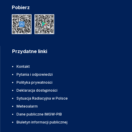
Pobierz
Przydatne linki
Kontakt
Pytania i odpowiedzi
Polityka prywatności
Deklaracja dostępności
Sytuacja Radiacyjna w Polsce
Meteoalarm
Dane publiczne IMGW-PIB
Biuletyn informacji publicznej