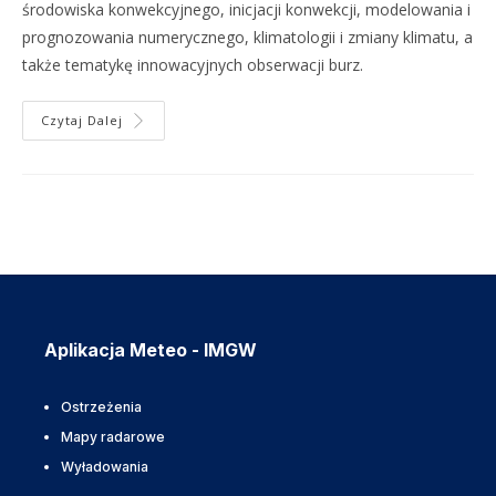
środowiska konwekcyjnego, inicjacji konwekcji, modelowania i
prognozowania numerycznego, klimatologii i zmiany klimatu, a
także tematykę innowacyjnych obserwacji burz.
Czytaj Dalej
Aplikacja Meteo - IMGW
Ostrzeżenia
Mapy radarowe
Wyładowania