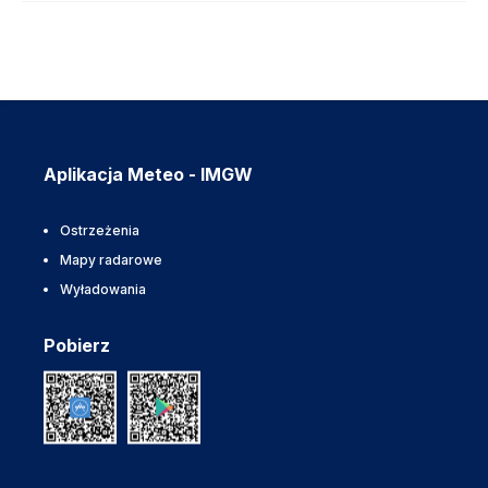
Aplikacja Meteo - IMGW
Ostrzeżenia
Mapy radarowe
Wyładowania
Pobierz