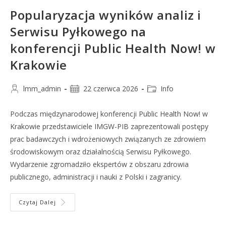
Popularyzacja wyników analiz i
Serwisu Pyłkowego na
konferencji Public Health Now! w
Krakowie
lmm_admin
22 czerwca 2026
Info
Podczas międzynarodowej konferencji Public Health Now! w
Krakowie przedstawiciele IMGW-PIB zaprezentowali postępy
prac badawczych i wdrożeniowych związanych ze zdrowiem
środowiskowym oraz działalnością Serwisu Pyłkowego.
Wydarzenie zgromadziło ekspertów z obszaru zdrowia
publicznego, administracji i nauki z Polski i zagranicy.
Czytaj Dalej