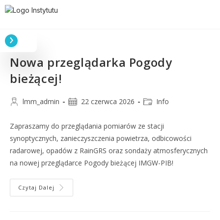
Nowa przeglądarka Pogody
bieżącej!
lmm_admin
22 czerwca 2026
Info
Zapraszamy do przeglądania pomiarów ze stacji
synoptycznych, zanieczyszczenia powietrza, odbicowości
radarowej, opadów z RainGRS oraz sondaży atmosferycznych
na nowej przeglądarce Pogody bieżącej IMGW-PIB!
Czytaj Dalej