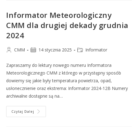
Informator Meteorologiczny
CMM dla drugiej dekady grudnia
2024
CMM
14 stycznia 2025
Informator
Zapraszamy do lektury nowego numeru Informatora
Meteorologicznego CMM z którego w przystępny sposób
dowiemy się jakie były temperatura powietrza, opad,
usłonecznienie oraz ekstrema: Informator 2024-12B Numery
archiwalne dostępne są na…
Czytaj Dalej