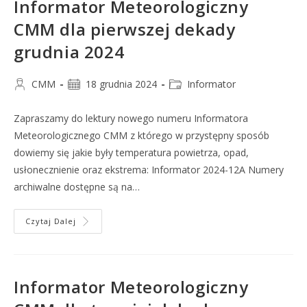
Informator Meteorologiczny
CMM dla pierwszej dekady
grudnia 2024
CMM
18 grudnia 2024
Informator
Zapraszamy do lektury nowego numeru Informatora
Meteorologicznego CMM z którego w przystępny sposób
dowiemy się jakie były temperatura powietrza, opad,
usłonecznienie oraz ekstrema: Informator 2024-12A Numery
archiwalne dostępne są na…
Czytaj Dalej
Informator Meteorologiczny