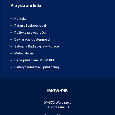
Przydatne linki
Kontakt
Pytania i odpowiedzi
Polityka prywatności
Deklaracja dostępności
Sytuacja Radiacyjna w Polsce
Meteoalarm
Dane publiczne IMGW-PIB
Biuletyn informacji publicznej
IMGW-PIB
01-673 Warszawa
ul. Podleśna 61