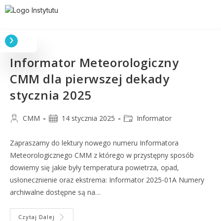
Informator Meteorologiczny
CMM dla pierwszej dekady
stycznia 2025
CMM
14 stycznia 2025
Informator
Zapraszamy do lektury nowego numeru Informatora
Meteorologicznego CMM z którego w przystępny sposób
dowiemy się jakie były temperatura powietrza, opad,
usłonecznienie oraz ekstrema: Informator 2025-01A Numery
archiwalne dostępne są na…
Czytaj Dalej