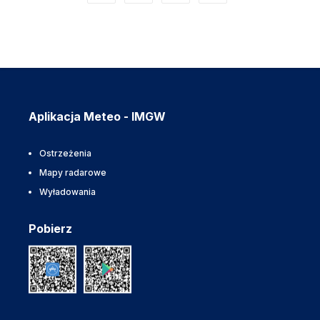
Aplikacja Meteo - IMGW
Ostrzeżenia
Mapy radarowe
Wyładowania
Pobierz