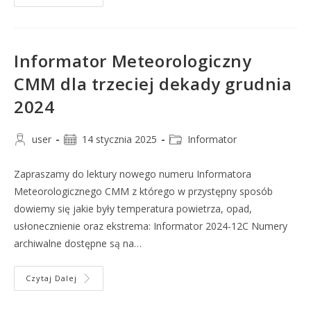
Informator Meteorologiczny
CMM dla trzeciej dekady grudnia
2024
user
14 stycznia 2025
Informator
Zapraszamy do lektury nowego numeru Informatora
Meteorologicznego CMM z którego w przystępny sposób
dowiemy się jakie były temperatura powietrza, opad,
usłonecznienie oraz ekstrema: Informator 2024-12C Numery
archiwalne dostępne są na…
Czytaj Dalej