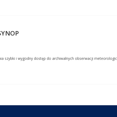
 SYNOP
 szybki i wygodny dostęp do archiwalnych obserwacji meteorologic