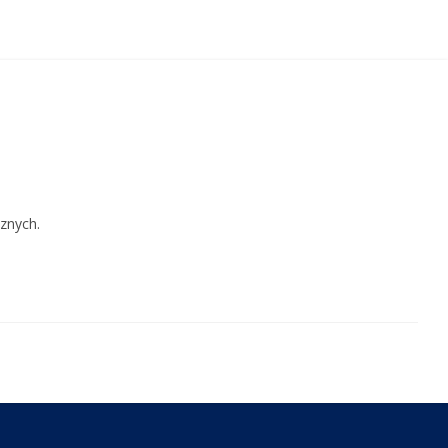
znych.