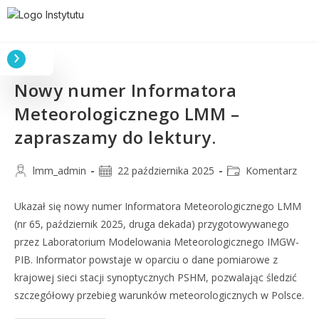
Nowy numer Informatora
Meteorologicznego LMM –
zapraszamy do lektury.
lmm_admin
22 października 2025
Komentarz
Ukazał się nowy numer Informatora Meteorologicznego LMM
(nr 65, październik 2025, druga dekada) przygotowywanego
przez Laboratorium Modelowania Meteorologicznego IMGW-
PIB. Informator powstaje w oparciu o dane pomiarowe z
krajowej sieci stacji synoptycznych PSHM, pozwalając śledzić
szczegółowy przebieg warunków meteorologicznych w Polsce.