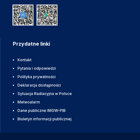
Przydatne linki
Kontakt
Pytania i odpowiedzi
Polityka prywatności
Deklaracja dostępności
Sytuacja Radiacyjna w Polsce
Meteoalarm
Dane publiczne IMGW-PIB
Biuletyn informacji publicznej