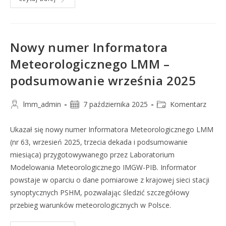
Nowy numer Informatora
Meteorologicznego LMM –
podsumowanie września 2025
lmm_admin
7 października 2025
Komentarz
Ukazał się nowy numer Informatora Meteorologicznego LMM
(nr 63, wrzesień 2025, trzecia dekada i podsumowanie
miesiąca) przygotowywanego przez Laboratorium
Modelowania Meteorologicznego IMGW-PIB. Informator
powstaje w oparciu o dane pomiarowe z krajowej sieci stacji
synoptycznych PSHM, pozwalając śledzić szczegółowy
przebieg warunków meteorologicznych w Polsce.