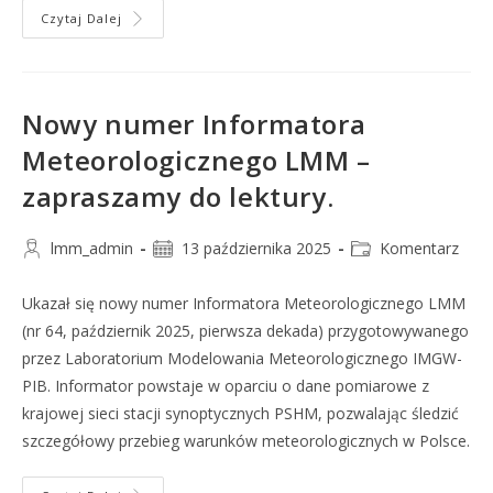
Czytaj Dalej
Nowy numer Informatora
Meteorologicznego LMM –
zapraszamy do lektury.
lmm_admin
13 października 2025
Komentarz
Ukazał się nowy numer Informatora Meteorologicznego LMM
(nr 64, październik 2025, pierwsza dekada) przygotowywanego
przez Laboratorium Modelowania Meteorologicznego IMGW-
PIB. Informator powstaje w oparciu o dane pomiarowe z
krajowej sieci stacji synoptycznych PSHM, pozwalając śledzić
szczegółowy przebieg warunków meteorologicznych w Polsce.