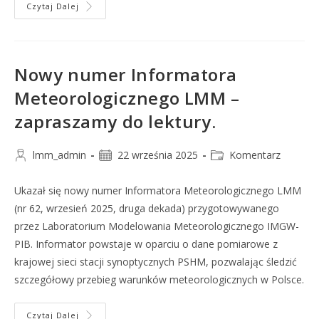
Czytaj Dalej
Nowy numer Informatora
Meteorologicznego LMM –
zapraszamy do lektury.
lmm_admin
22 września 2025
Komentarz
Ukazał się nowy numer Informatora Meteorologicznego LMM
(nr 62, wrzesień 2025, druga dekada) przygotowywanego
przez Laboratorium Modelowania Meteorologicznego IMGW-
PIB. Informator powstaje w oparciu o dane pomiarowe z
krajowej sieci stacji synoptycznych PSHM, pozwalając śledzić
szczegółowy przebieg warunków meteorologicznych w Polsce.
Czytaj Dalej