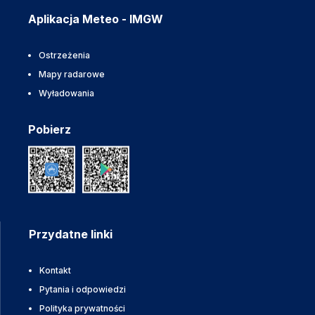
Aplikacja Meteo - IMGW
Ostrzeżenia
Mapy radarowe
Wyładowania
Pobierz
Przydatne linki
Kontakt
Pytania i odpowiedzi
Polityka prywatności