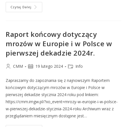
Czytaj Dalej
Raport końcowy dotyczący
mrozów w Europie i w Polsce w
pierwszej dekadzie 2024r.
CMM
19 lutego 2024
Info
Zapraszamy do zapoznania się z najnowszym Raportem
końcowym dotyczącym mrozów w Europie i Polsce w
pierwszej dekadzie stycznia 2024 roku pod linkiem:
https://cmm.imgw.pl/?xo_event=mrozy-w-europie-i-w-polsce-
w-pierwszej-dekadzie-stycznia-2024-roku Archiwum wraz z
przeglądaniem miesięcznym dostępne jest…