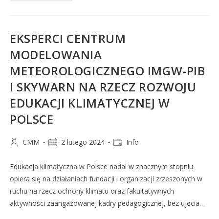
EKSPERCI CENTRUM
MODELOWANIA
METEOROLOGICZNEGO IMGW-PIB
I SKYWARN NA RZECZ ROZWOJU
EDUKACJI KLIMATYCZNEJ W
POLSCE
CMM
2 lutego 2024
Info
Edukacja klimatyczna w Polsce nadal w znacznym stopniu
opiera się na działaniach fundacji i organizacji zrzeszonych w
ruchu na rzecz ochrony klimatu oraz fakultatywnych
aktywności zaangażowanej kadry pedagogicznej, bez ujęcia…