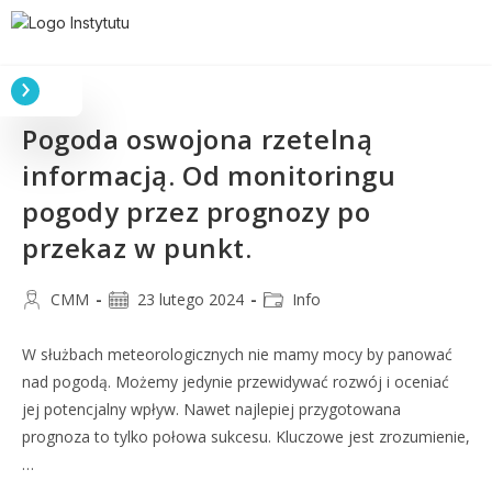
Pogoda oswojona rzetelną
informacją. Od monitoringu
pogody przez prognozy po
przekaz w punkt.
CMM
23 lutego 2024
Info
W służbach meteorologicznych nie mamy mocy by panować
nad pogodą. Możemy jedynie przewidywać rozwój i oceniać
jej potencjalny wpływ. Nawet najlepiej przygotowana
prognoza to tylko połowa sukcesu. Kluczowe jest zrozumienie,
…