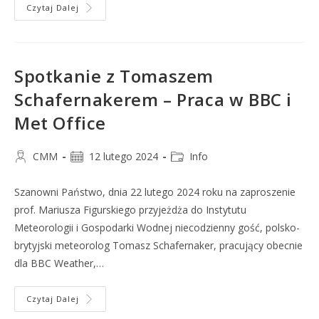
Czytaj Dalej
Spotkanie z Tomaszem
Schafernakerem – Praca w BBC i
Met Office
CMM
12 lutego 2024
Info
Szanowni Państwo, dnia 22 lutego 2024 roku na zaproszenie
prof. Mariusza Figurskiego przyjeżdża do Instytutu
Meteorologii i Gospodarki Wodnej niecodzienny gość, polsko-
brytyjski meteorolog Tomasz Schafernaker, pracujący obecnie
dla BBC Weather,…
Czytaj Dalej