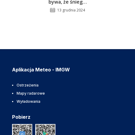
bywa, że śnieg…
13 grudnia 2024
Aplikacja Meteo - IMGW
Ostrzeżenia
Mapy radarowe
Wyładowania
Pobierz