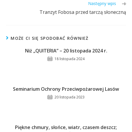
Następny wpis
Tranzyt Fobosa przed tarczą słoneczną
MOŻE CI SIĘ SPODOBAĆ RÓWNIEŻ
Niż „QUITERIA” – 20 listopada 2024 r.
18 listopada 2024
Seminarium Ochrony Przeciwpożarowej Lasów
20 listopada 2023
Piękne chmury, słońce, wiatr, czasem deszcz;