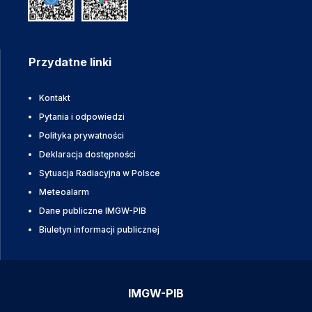
Przydatne linki
Kontakt
Pytania i odpowiedzi
Polityka prywatności
Deklaracja dostępności
Sytuacja Radiacyjna w Polsce
Meteoalarm
Dane publiczne IMGW-PIB
Biuletyn informacji publicznej
IMGW-PIB