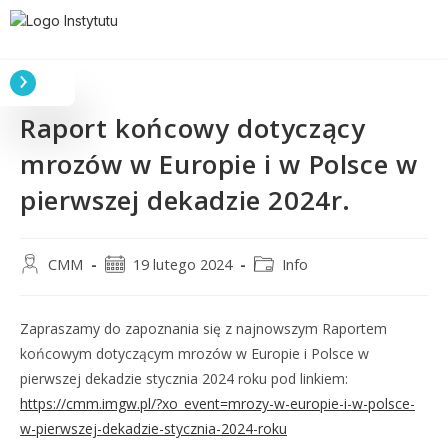
Raport końcowy dotyczący
mrozów w Europie i w Polsce w
pierwszej dekadzie 2024r.
CMM
19 lutego 2024
Info
Zapraszamy do zapoznania się z najnowszym Raportem
końcowym dotyczącym mrozów w Europie i Polsce w
pierwszej dekadzie stycznia 2024 roku pod linkiem:
https://cmm.imgw.pl/?xo_event=mrozy-w-europie-i-w-polsce-
w-pierwszej-dekadzie-stycznia-2024-roku