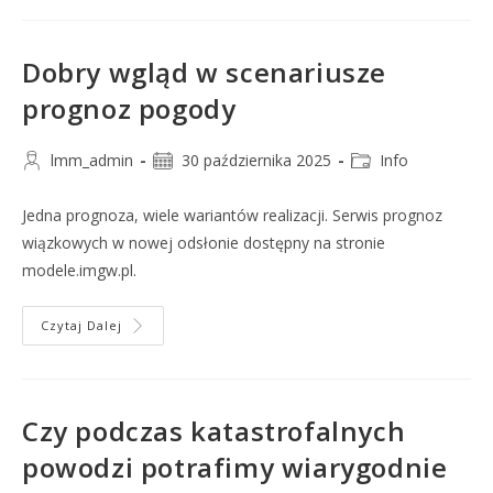
Dobry wgląd w scenariusze
prognoz pogody
lmm_admin
30 października 2025
Info
Jedna prognoza, wiele wariantów realizacji. Serwis prognoz
wiązkowych w nowej odsłonie dostępny na stronie
modele.imgw.pl.
Czytaj Dalej
Czy podczas katastrofalnych
powodzi potrafimy wiarygodnie