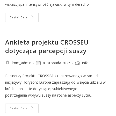
wskazujące intensywność zjawisk, w tym derecho.
Czytaj Dalej
Ankieta projektu CROSSEU
dotycząca percepcji suszy
lmm_admin
4 listopada 2025
Info
Partnerzy Projektu CROSSEAU realizowanego w ramach
inicjatywy Horyzont Europa zapraszają do wzięcia udziału w
krótkiej ankiecie dotyczącej subiektywnego
postrzegania wpływu suszy na różne aspekty życia...
Czytaj Dalej