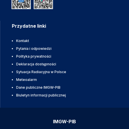
Przydatne linki
Kontakt
Pytania i odpowiedzi
Polityka prywatności
Deklaracja dostępności
Sytuacja Radiacyjna w Polsce
Meteoalarm
Dane publiczne IMGW-PIB
Biuletyn informacji publicznej
IMGW-PIB