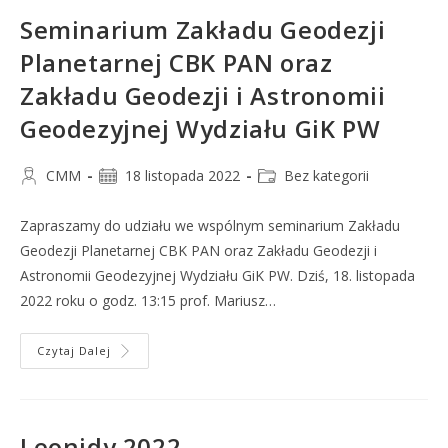
Seminarium Zakładu Geodezji
Planetarnej CBK PAN oraz
Zakładu Geodezji i Astronomii
Geodezyjnej Wydziału GiK PW
CMM
18 listopada 2022
Bez kategorii
Zapraszamy do udziału we wspólnym seminarium Zakładu
Geodezji Planetarnej CBK PAN oraz Zakładu Geodezji i
Astronomii Geodezyjnej Wydziału GiK PW. Dziś, 18. listopada
2022 roku o godz. 13:15 prof. Mariusz…
Czytaj Dalej
Leonidy 2022