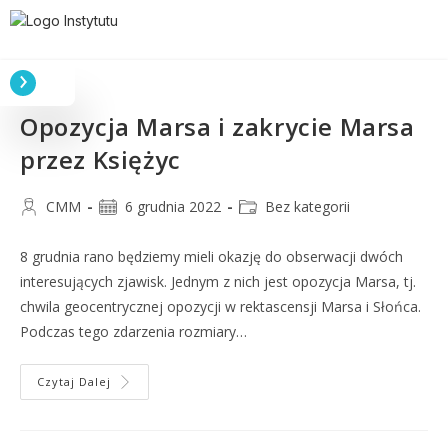
Opozycja Marsa i zakrycie Marsa
przez Księżyc
CMM
6 grudnia 2022
Bez kategorii
8 grudnia rano będziemy mieli okazję do obserwacji dwóch
interesujących zjawisk. Jednym z nich jest opozycja Marsa, tj.
chwila geocentrycznej opozycji w rektascensji Marsa i Słońca.
Podczas tego zdarzenia rozmiary…
Czytaj Dalej