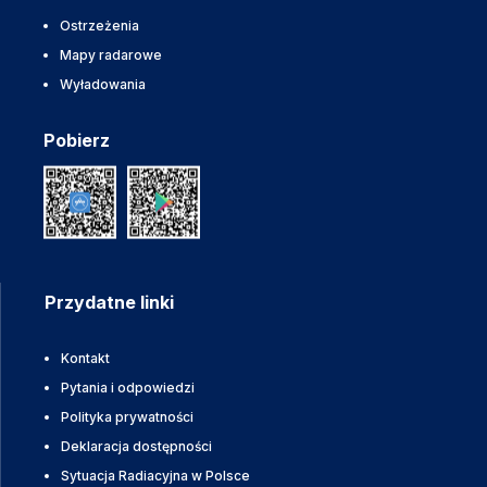
Ostrzeżenia
Mapy radarowe
Wyładowania
Pobierz
Przydatne linki
Kontakt
Pytania i odpowiedzi
Polityka prywatności
Deklaracja dostępności
Sytuacja Radiacyjna w Polsce