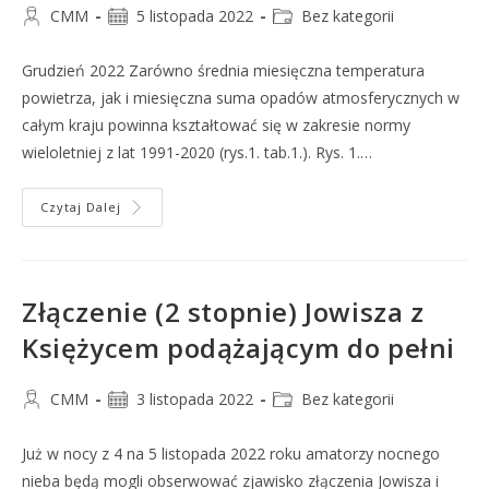
CMM
5 listopada 2022
Bez kategorii
Grudzień 2022 Zarówno średnia miesięczna temperatura
powietrza, jak i miesięczna suma opadów atmosferycznych w
całym kraju powinna kształtować się w zakresie normy
wieloletniej z lat 1991-2020 (rys.1. tab.1.). Rys. 1.…
Czytaj Dalej
Złączenie (2 stopnie) Jowisza z
Księżycem podążającym do pełni
CMM
3 listopada 2022
Bez kategorii
Już w nocy z 4 na 5 listopada 2022 roku amatorzy nocnego
nieba będą mogli obserwować zjawisko złączenia Jowisza i