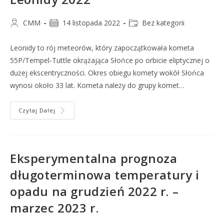
CMM
14 listopada 2022
Bez kategorii
Leonidy to rój meteorów, który zapoczątkowała kometa
55P/Tempel-Tuttle okrążająca Słońce po orbicie eliptycznej o
dużej ekscentryczności. Okres obiegu komety wokół Słońca
wynosi około 33 lat. Kometa należy do grupy komet…
Czytaj Dalej
Eksperymentalna prognoza
długoterminowa temperatury i
opadu na grudzień 2022 r. –
marzec 2023 r.