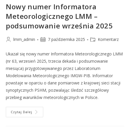
Nowy numer Informatora
Meteorologicznego LMM –
podsumowanie września 2025
lmm_admin
7 października 2025
Komentarz
Ukazał się nowy numer Informatora Meteorologicznego LMM
(nr 63, wrzesień 2025, trzecia dekada i podsumowanie
miesiąca) przygotowywanego przez Laboratorium
Modelowania Meteorologicznego IMGW-PIB. Informator
powstaje w oparciu o dane pomiarowe z krajowej sieci stacji
synoptycznych PSHM, pozwalając śledzić szczegółowy
przebieg warunków meteorologicznych w Polsce.
Czytaj Dalej