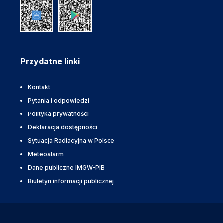
Przydatne linki
Kontakt
Pytania i odpowiedzi
Polityka prywatności
Deklaracja dostępności
Sytuacja Radiacyjna w Polsce
Meteoalarm
Dane publiczne IMGW-PIB
Biuletyn informacji publicznej