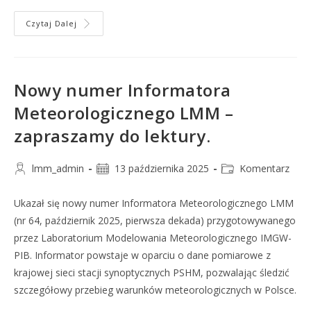
Czytaj Dalej
Nowy numer Informatora
Meteorologicznego LMM –
zapraszamy do lektury.
lmm_admin
13 października 2025
Komentarz
Ukazał się nowy numer Informatora Meteorologicznego LMM
(nr 64, październik 2025, pierwsza dekada) przygotowywanego
przez Laboratorium Modelowania Meteorologicznego IMGW-
PIB. Informator powstaje w oparciu o dane pomiarowe z
krajowej sieci stacji synoptycznych PSHM, pozwalając śledzić
szczegółowy przebieg warunków meteorologicznych w Polsce.