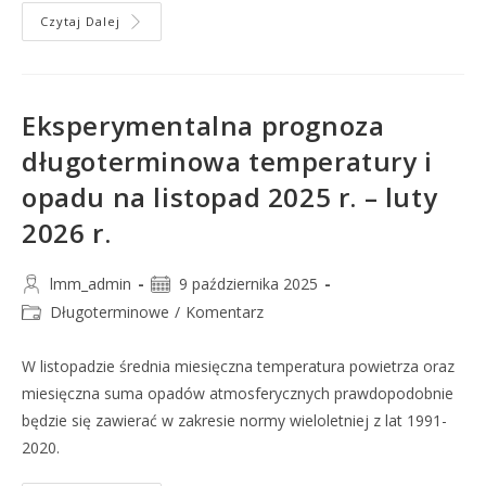
Czytaj Dalej
Eksperymentalna prognoza
długoterminowa temperatury i
opadu na listopad 2025 r. – luty
2026 r.
lmm_admin
9 października 2025
Długoterminowe
/
Komentarz
W listopadzie średnia miesięczna temperatura powietrza oraz
miesięczna suma opadów atmosferycznych prawdopodobnie
będzie się zawierać w zakresie normy wieloletniej z lat 1991-
2020.