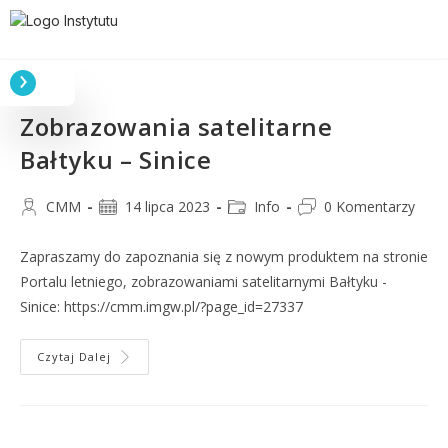
Zobrazowania satelitarne
Bałtyku – Sinice
CMM
14 lipca 2023
Info
0 Komentarzy
Zapraszamy do zapoznania się z nowym produktem na stronie
Portalu letniego, zobrazowaniami satelitarnymi Bałtyku -
Sinice: https://cmm.imgw.pl/?page_id=27337
Czytaj Dalej