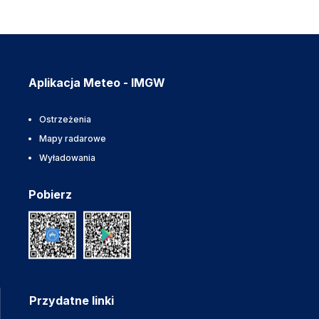
Aplikacja Meteo - IMGW
Ostrzeżenia
Mapy radarowe
Wyładowania
Pobierz
Przydatne linki