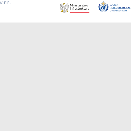
W-PIB,