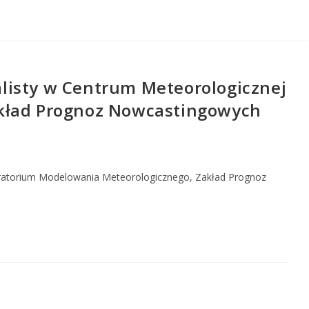
listy w Centrum Meteorologicznej
akład Prognoz Nowcastingowych
oratorium Modelowania Meteorologicznego, Zakład Prognoz