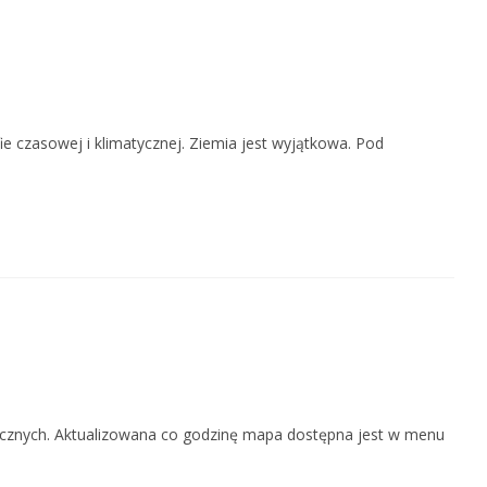
e czasowej i klimatycznej. Ziemia jest wyjątkowa. Pod
ycznych. Aktualizowana co godzinę mapa dostępna jest w menu